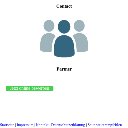
Contact
Partner
Jetzt online bewerben
Startseite
|
Impressum
|
Kontakt
|
Datenschutzerklärung
|
Seite weiterempfehlen