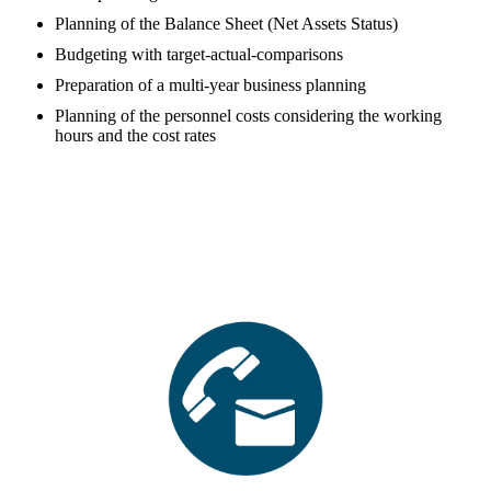
Planning of the Balance Sheet (Net Assets Status)
Budgeting with target-actual-comparisons
Preparation of a multi-year business planning
Planning of the personnel costs considering the working
hours and the cost rates