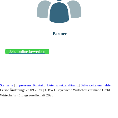
Partner
Jetzt online bewerben
Startseite
|
Impressum
|
Kontakt
|
Datenschutzerklärung
|
Seite weiterempfehlen
Letzte Änderung: 26.09.2025 | © BWT Bayerische Wirtschaftstreuhand GmbH
Wirtschaftsprüfungsgesellschaft 2025