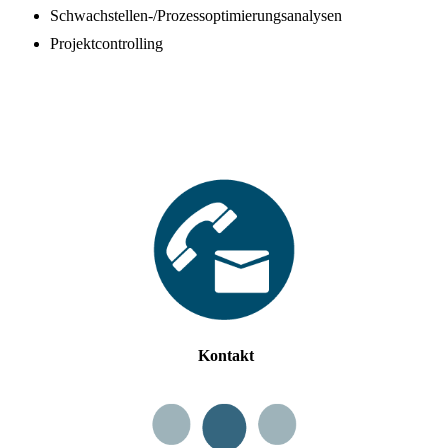
Schwachstellen-/Prozessoptimierungsanalysen
Projektcontrolling
Kontakt