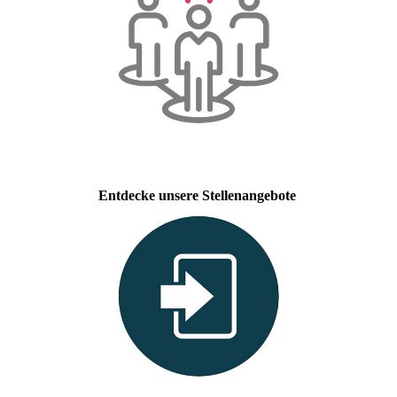
Entdecke unsere Stellenangebote